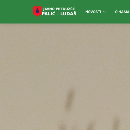
NOVOSTI
O NAMA