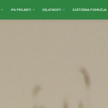
IPA PROJEKTI
DELATNOSTI
ZAŠTIĆENA PODRUČJA