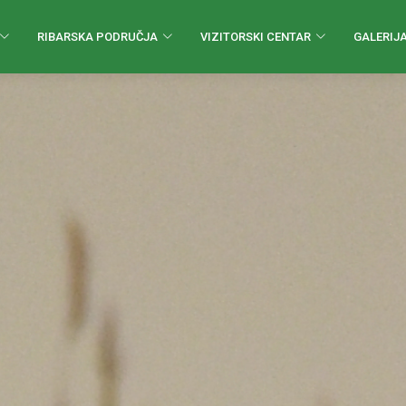
RIBARSKA PODRUČJA
VIZITORSKI CENTAR
GALERIJ