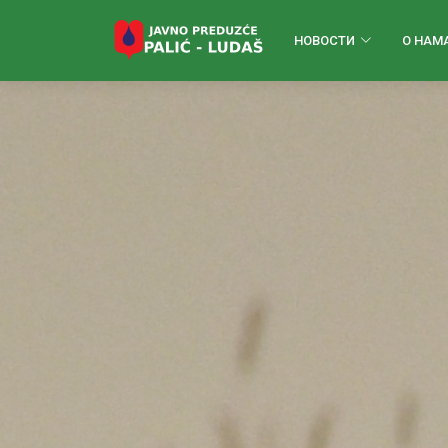
НОВОСТИ
О НАМ