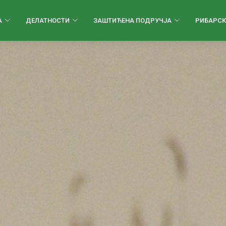
А
ДЕЛАТНОСТИ
ЗАШТИЋЕНА ПОДРУЧЈА
РИБАРСК