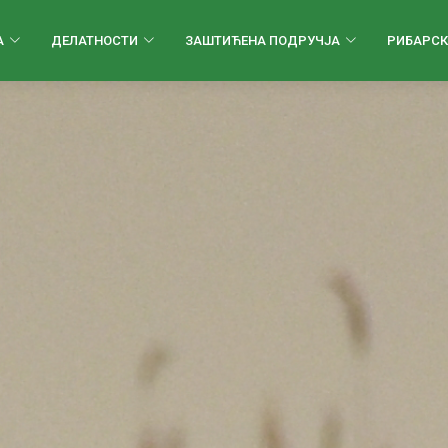
А
ДЕЛАТНОСТИ
ЗАШТИЋЕНА ПОДРУЧЈА
РИБАРСК