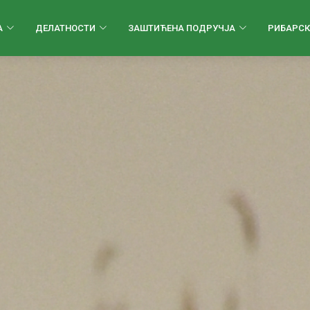
А
ДЕЛАТНОСТИ
ЗАШТИЋЕНА ПОДРУЧЈА
РИБАРСК