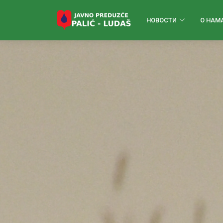
НОВОСТИ
О НАМ